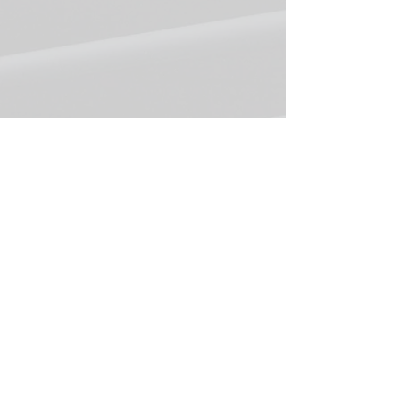
お知らせ
茨城県芸術祭
茨城県美術展覧会