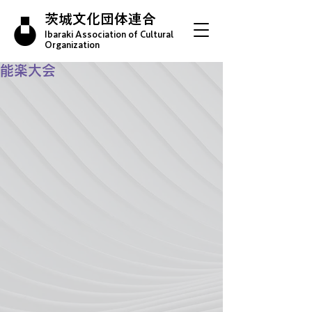
茨城文化団体連合
Ibaraki Association of Cultural
Organization
能楽大会