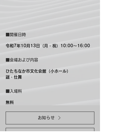
■開催日時
令和7年10月13日（月・祝）10:00～16:00
■会場および内容
ひたちなか市文化会館（小ホール）
謡・仕舞
■入場料
無料
お知らせ
茨城県芸術祭