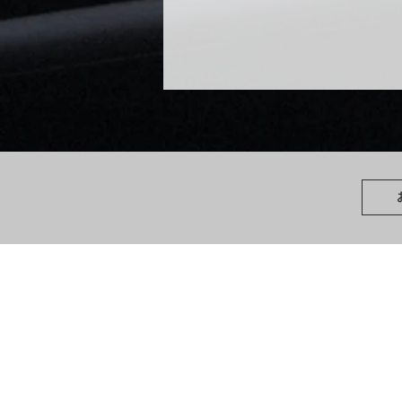
Home
お知らせ
茨城県芸術