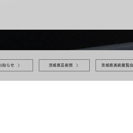
お知らせ
茨城県芸術祭
茨城県美術展覧
祭
茨城県芸術祭美術展覧会
受賞者一覧
茨城文化団体連
茨城文化団体連合