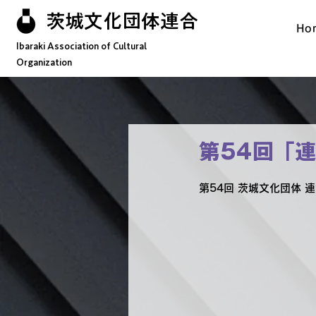
茨城文化団体連合
Ho
Ibaraki Association of Cultural
Organization
第54回「
第54回 茨城文化団体